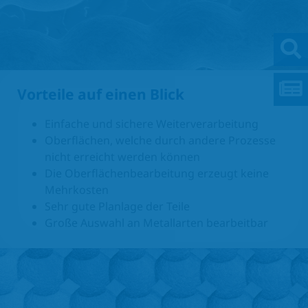
Vorteile auf einen Blick
Einfache und sichere Weiterverarbeitung
Oberflächen, welche durch andere Prozesse
nicht erreicht werden können
Die Oberflächenbearbeitung erzeugt keine
Mehrkosten
Sehr gute Planlage der Teile
Große Auswahl an Metallarten bearbeitbar