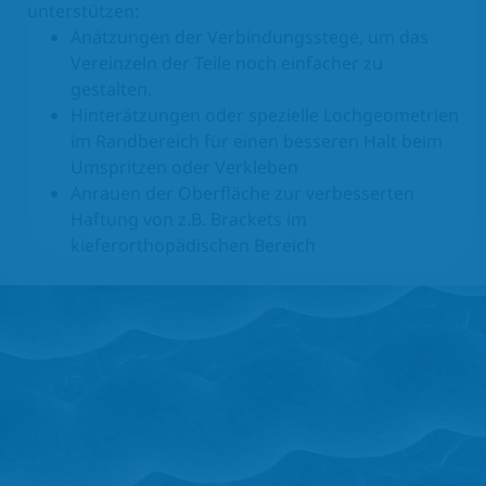
unterstützen:
Anätzungen der Verbindungsstege, um das
DE
Vereinzeln der Teile noch einfacher zu
gestalten.
Hinterätzungen oder spezielle Lochgeometrien
im Randbereich für einen besseren Halt beim
Umspritzen oder Verkleben
Anrauen der Oberfläche zur verbesserten
Haftung von z.B. Brackets im
kieferorthopädischen Bereich